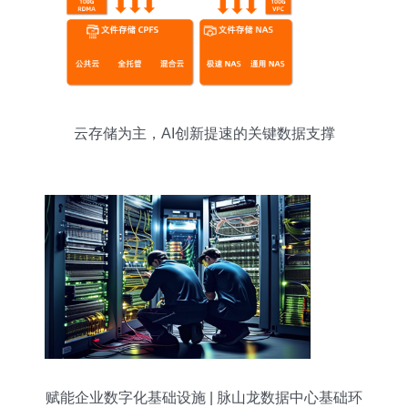
云存储为主，AI创新提速的关键数据支撑
赋能企业数字化基础设施 | 脉山龙数据中心基础环