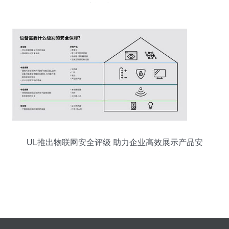
境运维服务解析
UL推出物联网安全评级 助力企业高效展示产品安
全性并优化数据处理与存储支持