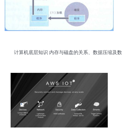
计算机底层知识 内存与磁盘的关系、数据压缩及数
据处理与存储支持服务