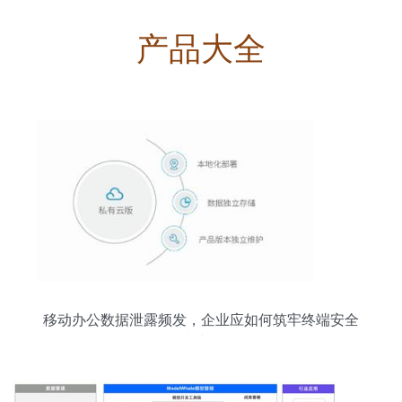
产品大全
移动办公数据泄露频发，企业应如何筑牢终端安全
防线？