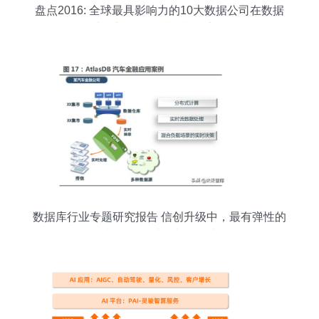
盘点2016: 全球最具影响力的10大数据公司在数据
处理与存储领域的制胜之道
数据库行业专题研究报告 信创升级中，最有弹性的
细分领域 — 数据处理与存储支持服务