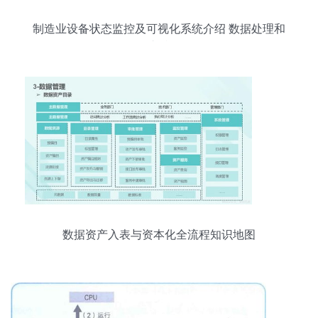
制造业设备状态监控及可视化系统介绍 数据处理和
存储支持服务
数据资产入表与资本化全流程知识地图