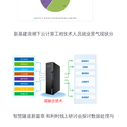
新基建浪潮下云计算工程技术人员就业景气现状分
析报告 聚焦数据处理与存储支持服务
智慧隧道新篇章 和利时线上研讨会探讨数据处理与
存储实践