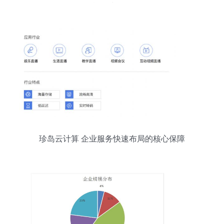
献血践于行
珍岛云计算 企业服务快速布局的核心保障