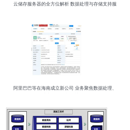
云储存服务器的全方位解析 数据处理与存储支持服
务
阿里巴巴等在海南成立新公司 业务聚焦数据处理、
进出口代理与报关服务