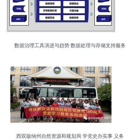
数据治理工具演进与趋势 数据处理与存储支持服务
深度解析
西双版纳州自然资源和规划局 学党史办实事 义务