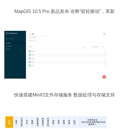
MapGIS 10.5 Pro 新品发布 诠释“双轮驱动”，革新
数据处理与存储支持服务
快速搭建MinIO文件存储服务 数据处理与存储支持
指南