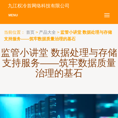
九江权冷首网络科技有限公司
MENU
当前位置：
首页
>
产品大全
>
监管小讲堂 数据处理与存储
支持服务——筑牢数据质量治理的基石
监管小讲堂 数据处理与存储
支持服务——筑牢数据质量
治理的基石