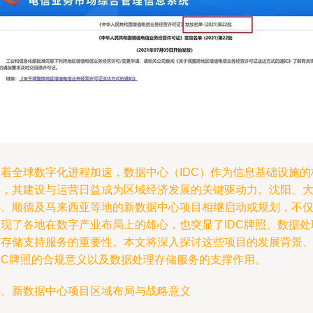
随着全球数字化进程加速，数据中心（IDC）作为信息基础设施的
心，其建设与运营日益成为区域经济发展的关键驱动力。沈阳、
连、顺德及马来西亚等地的新数据中心项目相继启动或规划，不
展现了各地在数字产业布局上的雄心，也突显了IDC牌照、数据处
与存储支持服务的重要性。本文将深入探讨这些项目的发展背景
IDC牌照的合规意义以及数据处理存储服务的支撑作用。
一、新数据中心项目区域布局与战略意义