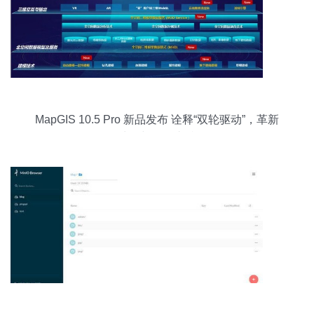
MapGIS 10.5 Pro 新品发布 诠释“双轮驱动”，革新
数据处理与存储支持服务