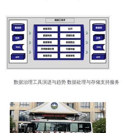
进出口代理与报关服务
数据治理工具演进与趋势 数据处理与存储支持服务
深度解析