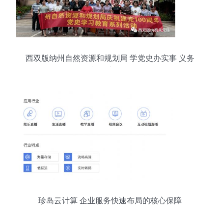
西双版纳州自然资源和规划局 学党史办实事 义务
献血践于行
珍岛云计算 企业服务快速布局的核心保障