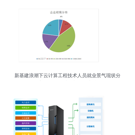
新基建浪潮下云计算工程技术人员就业景气现状分
析报告 聚焦数据处理与存储支持服务