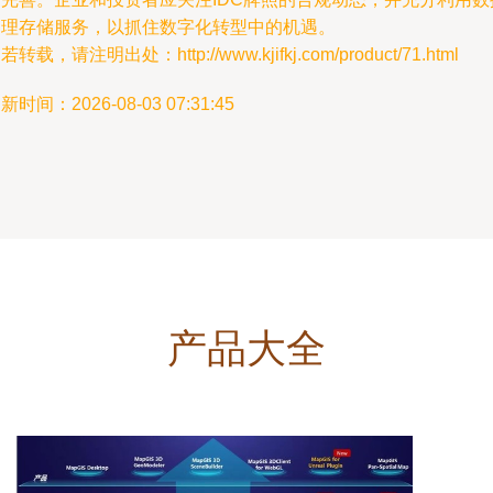
处理存储服务，以抓住数字化转型中的机遇。
若转载，请注明出处：http://www.kjifkj.com/product/71.html
新时间：2026-08-03 07:31:45
产品大全