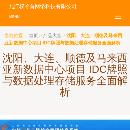
九江权冷首网络科技有限公司
MENU
当前位置：
首页
>
产品大全
>
沈阳、大连、顺德及马来西
亚新数据中心项目 IDC牌照与数据处理存储服务全面解析
沈阳、大连、顺德及马来西
亚新数据中心项目 IDC牌照
与数据处理存储服务全面解
析