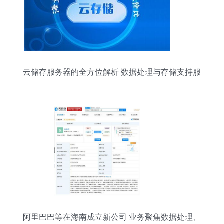
云储存服务器的全方位解析 数据处理与存储支持服
务
阿里巴巴等在海南成立新公司 业务聚焦数据处理、